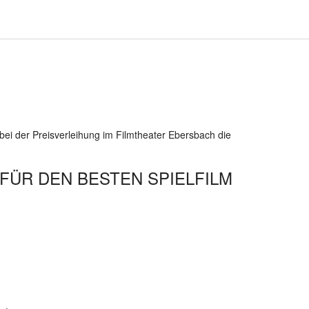
ei der Preisverleihung im Filmtheater Ebersbach die
FÜR DEN BESTEN SPIELFILM