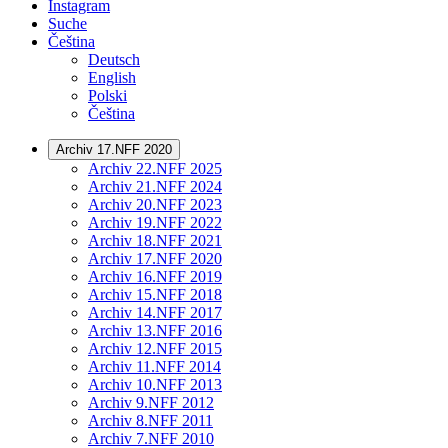
Instagram
Suche
Čeština
Deutsch
English
Polski
Čeština
Archiv 17.NFF 2020
Archiv 22.NFF 2025
Archiv 21.NFF 2024
Archiv 20.NFF 2023
Archiv 19.NFF 2022
Archiv 18.NFF 2021
Archiv 17.NFF 2020
Archiv 16.NFF 2019
Archiv 15.NFF 2018
Archiv 14.NFF 2017
Archiv 13.NFF 2016
Archiv 12.NFF 2015
Archiv 11.NFF 2014
Archiv 10.NFF 2013
Archiv 9.NFF 2012
Archiv 8.NFF 2011
Archiv 7.NFF 2010