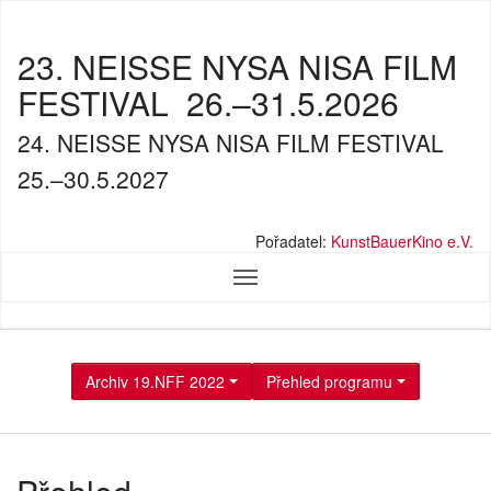
23. NEISSE NYSA NISA FILM
FESTIVAL
26.–31.5.2026
24. NEISSE NYSA NISA FILM FESTIVAL
25.–30.5.2027
Pořadatel:
KunstBauerKino e.V.
Archiv 19.NFF 2022
Přehled programu