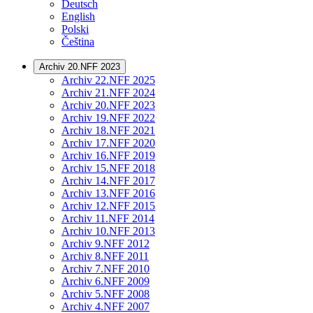
Deutsch
English
Polski
Čeština
Archiv 20.NFF 2023
Archiv 22.NFF 2025
Archiv 21.NFF 2024
Archiv 20.NFF 2023
Archiv 19.NFF 2022
Archiv 18.NFF 2021
Archiv 17.NFF 2020
Archiv 16.NFF 2019
Archiv 15.NFF 2018
Archiv 14.NFF 2017
Archiv 13.NFF 2016
Archiv 12.NFF 2015
Archiv 11.NFF 2014
Archiv 10.NFF 2013
Archiv 9.NFF 2012
Archiv 8.NFF 2011
Archiv 7.NFF 2010
Archiv 6.NFF 2009
Archiv 5.NFF 2008
Archiv 4.NFF 2007