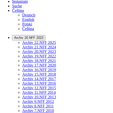
Instagram
Suche
Čeština
Deutsch
English
Polski
Čeština
Archiv 20.NFF 2023
Archiv 22.NFF 2025
Archiv 21.NFF 2024
Archiv 20.NFF 2023
Archiv 19.NFF 2022
Archiv 18.NFF 2021
Archiv 17.NFF 2020
Archiv 16.NFF 2019
Archiv 15.NFF 2018
Archiv 14.NFF 2017
Archiv 13.NFF 2016
Archiv 12.NFF 2015
Archiv 11.NFF 2014
Archiv 10.NFF 2013
Archiv 9.NFF 2012
Archiv 8.NFF 2011
Archiv 7.NFF 2010