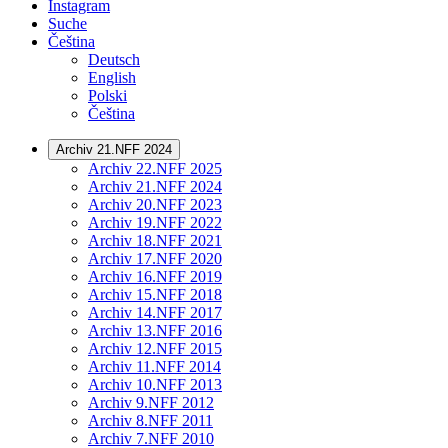
Instagram
Suche
Čeština
Deutsch
English
Polski
Čeština
Archiv 21.NFF 2024
Archiv 22.NFF 2025
Archiv 21.NFF 2024
Archiv 20.NFF 2023
Archiv 19.NFF 2022
Archiv 18.NFF 2021
Archiv 17.NFF 2020
Archiv 16.NFF 2019
Archiv 15.NFF 2018
Archiv 14.NFF 2017
Archiv 13.NFF 2016
Archiv 12.NFF 2015
Archiv 11.NFF 2014
Archiv 10.NFF 2013
Archiv 9.NFF 2012
Archiv 8.NFF 2011
Archiv 7.NFF 2010