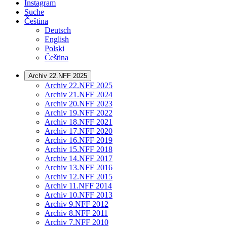
Instagram
Suche
Čeština
Deutsch
English
Polski
Čeština
Archiv 22.NFF 2025
Archiv 22.NFF 2025
Archiv 21.NFF 2024
Archiv 20.NFF 2023
Archiv 19.NFF 2022
Archiv 18.NFF 2021
Archiv 17.NFF 2020
Archiv 16.NFF 2019
Archiv 15.NFF 2018
Archiv 14.NFF 2017
Archiv 13.NFF 2016
Archiv 12.NFF 2015
Archiv 11.NFF 2014
Archiv 10.NFF 2013
Archiv 9.NFF 2012
Archiv 8.NFF 2011
Archiv 7.NFF 2010