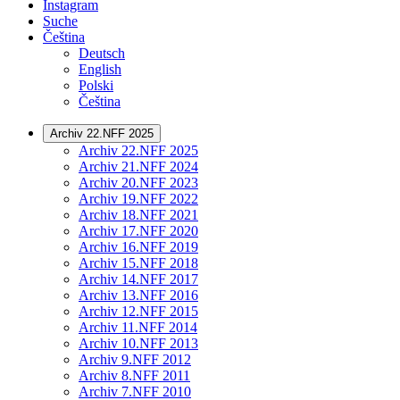
Instagram
Suche
Čeština
Deutsch
English
Polski
Čeština
Archiv 22.NFF 2025
Archiv 22.NFF 2025
Archiv 21.NFF 2024
Archiv 20.NFF 2023
Archiv 19.NFF 2022
Archiv 18.NFF 2021
Archiv 17.NFF 2020
Archiv 16.NFF 2019
Archiv 15.NFF 2018
Archiv 14.NFF 2017
Archiv 13.NFF 2016
Archiv 12.NFF 2015
Archiv 11.NFF 2014
Archiv 10.NFF 2013
Archiv 9.NFF 2012
Archiv 8.NFF 2011
Archiv 7.NFF 2010