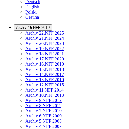
Deutsch
English
Polski
Čeština
Archiv 16.NFF 2019
Archiv 22.NFF 2025
Archiv 21.NFF 2024
Archiv 20.NFF 2023
Archiv 19.NFF 2022
Archiv 18.NFF 2021
Archiv 17.NFF 2020
Archiv 16.NFF 2019
Archiv 15.NFF 2018
Archiv 14.NFF 2017
Archiv 13.NFF 2016
Archiv 12.NFF 2015
Archiv 11.NFF 2014
Archiv 10.NFF 2013
Archiv 9.NFF 2012
Archiv 8.NFF 2011
Archiv 7.NFF 2010
Archiv 6.NFF 2009
Archiv 5.NFF 2008
Archiv 4.NFF 2007