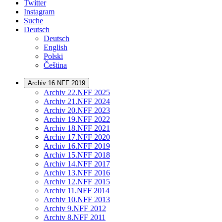
Twitter
Instagram
Suche
Deutsch
Deutsch
English
Polski
Čeština
Archiv 16.NFF 2019
Archiv 22.NFF 2025
Archiv 21.NFF 2024
Archiv 20.NFF 2023
Archiv 19.NFF 2022
Archiv 18.NFF 2021
Archiv 17.NFF 2020
Archiv 16.NFF 2019
Archiv 15.NFF 2018
Archiv 14.NFF 2017
Archiv 13.NFF 2016
Archiv 12.NFF 2015
Archiv 11.NFF 2014
Archiv 10.NFF 2013
Archiv 9.NFF 2012
Archiv 8.NFF 2011