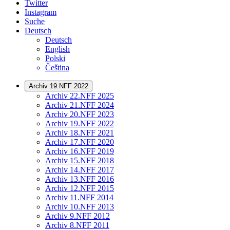
Twitter
Instagram
Suche
Deutsch
Deutsch
English
Polski
Čeština
Archiv 19.NFF 2022
Archiv 22.NFF 2025
Archiv 21.NFF 2024
Archiv 20.NFF 2023
Archiv 19.NFF 2022
Archiv 18.NFF 2021
Archiv 17.NFF 2020
Archiv 16.NFF 2019
Archiv 15.NFF 2018
Archiv 14.NFF 2017
Archiv 13.NFF 2016
Archiv 12.NFF 2015
Archiv 11.NFF 2014
Archiv 10.NFF 2013
Archiv 9.NFF 2012
Archiv 8.NFF 2011