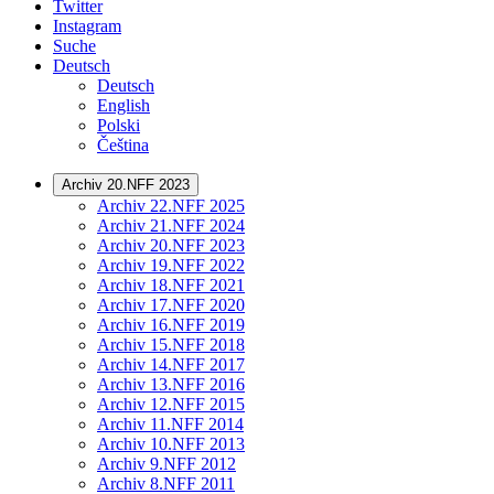
Twitter
Instagram
Suche
Deutsch
Deutsch
English
Polski
Čeština
Archiv 20.NFF 2023
Archiv 22.NFF 2025
Archiv 21.NFF 2024
Archiv 20.NFF 2023
Archiv 19.NFF 2022
Archiv 18.NFF 2021
Archiv 17.NFF 2020
Archiv 16.NFF 2019
Archiv 15.NFF 2018
Archiv 14.NFF 2017
Archiv 13.NFF 2016
Archiv 12.NFF 2015
Archiv 11.NFF 2014
Archiv 10.NFF 2013
Archiv 9.NFF 2012
Archiv 8.NFF 2011