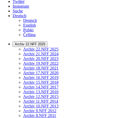
Twitter
Instagram
Suche
Deutsch
Deutsch
English
Polski
Čeština
Archiv 22.NFF 2025
Archiv 22.NFF 2025
Archiv 21.NFF 2024
Archiv 20.NFF 2023
Archiv 19.NFF 2022
Archiv 18.NFF 2021
Archiv 17.NFF 2020
Archiv 16.NFF 2019
Archiv 15.NFF 2018
Archiv 14.NFF 2017
Archiv 13.NFF 2016
Archiv 12.NFF 2015
Archiv 11.NFF 2014
Archiv 10.NFF 2013
Archiv 9.NFF 2012
Archiv 8.NFF 2011