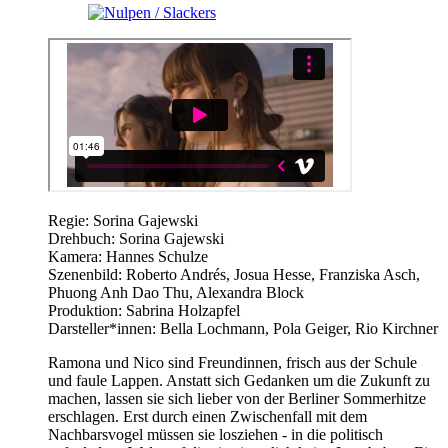
Regie: Sorina Gajewski
Drehbuch: Sorina Gajewski
Kamera: Hannes Schulze
Szenenbild: Roberto Andrés, Josua Hesse, Franziska Asch,
Phuong Anh Dao Thu, Alexandra Block
Produktion: Sabrina Holzapfel
Darsteller*innen: Bella Lochmann, Pola Geiger, Rio Kirchner
Ramona und Nico sind Freundinnen, frisch aus der Schule
und faule Lappen. Anstatt sich Gedanken um die Zukunft zu
machen, lassen sie sich lieber von der Berliner Sommerhitze
erschlagen. Erst durch einen Zwischenfall mit dem
Nachbarsvogel müssen sie losziehen - in die politisch