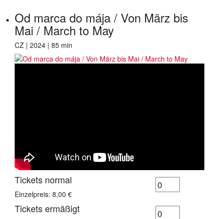
Od marca do mája / Von März bis
Mai / March to May
CZ | 2024 | 85 min
Tickets normal
Einzelpreis: 8,00 €
Tickets ermäßigt