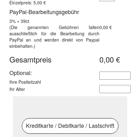
Einzelpreis: 5,00 €
PayPal-Bearbeitungsgebühr
3% + 39ct
(Die genannten Gebühren fallen
0,00 €
ausschließlich für die Bearbeitung durch
PayPal an und werden direkt von Paypal
einbehalten.)
Gesamtpreis
0,00 €
Optional:
Ihre Postleitzahl
Ihr Alter
Kreditkarte / Debitkarte / Lastschrift