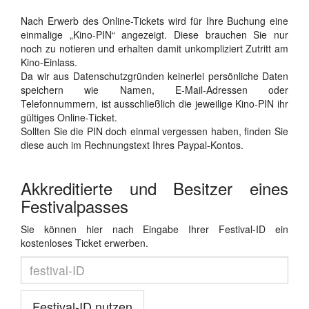
Nach Erwerb des Online-Tickets wird für Ihre Buchung eine
einmalige „Kino-PIN“ angezeigt. Diese brauchen Sie nur
noch zu notieren und erhalten damit unkompliziert Zutritt am
Kino-Einlass.
Da wir aus Datenschutzgründen keinerlei persönliche Daten
speichern wie Namen, E-Mail-Adressen oder
Telefonnummern, ist ausschließlich die jeweilige Kino-PIN ihr
gültiges Online-Ticket.
Sollten Sie die PIN doch einmal vergessen haben, finden Sie
diese auch im Rechnungstext Ihres Paypal-Kontos.
Akkreditierte und Besitzer eines
Festivalpasses
Sie können hier nach Eingabe Ihrer Festival-ID ein
kostenloses Ticket erwerben.
Festival-ID nutzen