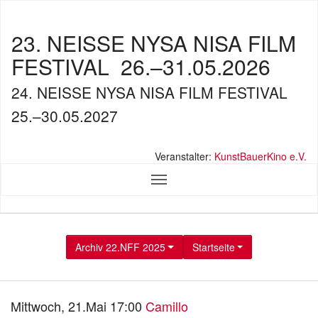
23. NEISSE NYSA NISA FILM
FESTIVAL
26.–31.05.2026
24. NEISSE NYSA NISA FILM FESTIVAL
25.–30.05.2027
Veranstalter:
KunstBauerKino e.V.
Archiv 22.NFF 2025
Startseite
Mittwoch, 21.Mai 17:00
Camillo