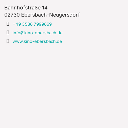
Bahnhofstraße 14
02730 Ebersbach-Neugersdorf
+49 3586 7999669
info@kino-ebersbach.de
www.kino-ebersbach.de