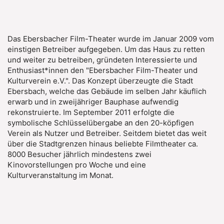
Das Ebersbacher Film-Theater wurde im Januar 2009 vom
einstigen Betreiber aufgegeben. Um das Haus zu retten
und weiter zu betreiben, gründeten Interessierte und
Enthusiast*innen den "Ebersbacher Film-Theater und
Kulturverein e.V.". Das Konzept überzeugte die Stadt
Ebersbach, welche das Gebäude im selben Jahr käuflich
erwarb und in zweijähriger Bauphase aufwendig
rekonstruierte. Im September 2011 erfolgte die
symbolische Schlüsselübergabe an den 20-köpfigen
Verein als Nutzer und Betreiber. Seitdem bietet das weit
über die Stadtgrenzen hinaus beliebte Filmtheater ca.
8000 Besucher jährlich mindestens zwei
Kinovorstellungen pro Woche und eine
Kulturveranstaltung im Monat.