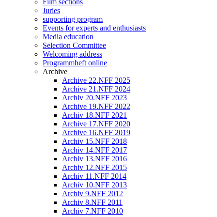
Film sections
Juries
supporting program
Events for experts and enthusiasts
Media education
Selection Committee
Welcoming address
Programmheft online
Archive
Archive 22.NFF 2025
Archive 21.NFF 2024
Archiv 20.NFF 2023
Archive 19.NFF 2022
Archiv 18.NFF 2021
Archive 17.NFF 2020
Archive 16.NFF 2019
Archiv 15.NFF 2018
Archiv 14.NFF 2017
Archiv 13.NFF 2016
Archiv 12.NFF 2015
Archiv 11.NFF 2014
Archiv 10.NFF 2013
Archiv 9.NFF 2012
Archiv 8.NFF 2011
Archiv 7.NFF 2010