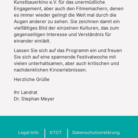
Kunstbauerkino e.V. für das unermüdliche
Engagement, aber auch den Filmemachern, denen
es immer wieder gelingt die Welt mal durch die
Augen anderer zu sehen. Sie zeichnen damit ein
vielfältiges Bild der einzelnen Kulturen, das zum
gegenseitigen Interesse und Verständnis für
einander einlädt.
Lassen Sie sich auf das Programm ein und freuen
Sie sich auf eine spannende Festivalwoche mit
vielen unterhaltsamen, aber auch kritischen und
nachdenklichen Kinoerlebnissen.
Herzliche Grüße
Ihr Landrat
Dr. Stephan Meyer
Legal Info
GTCT
Datenschutzerklärung