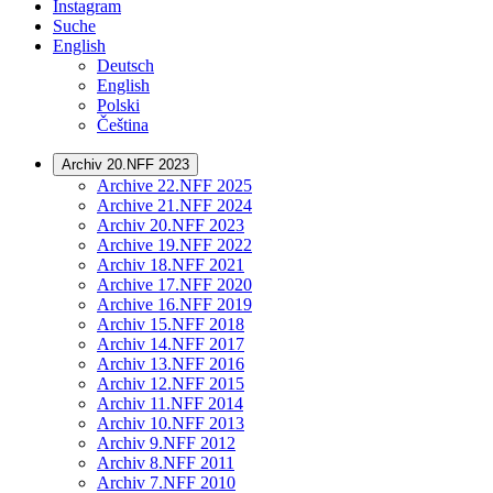
Instagram
Suche
English
Deutsch
English
Polski
Čeština
Archiv 20.NFF 2023
Archive 22.NFF 2025
Archive 21.NFF 2024
Archiv 20.NFF 2023
Archive 19.NFF 2022
Archiv 18.NFF 2021
Archive 17.NFF 2020
Archive 16.NFF 2019
Archiv 15.NFF 2018
Archiv 14.NFF 2017
Archiv 13.NFF 2016
Archiv 12.NFF 2015
Archiv 11.NFF 2014
Archiv 10.NFF 2013
Archiv 9.NFF 2012
Archiv 8.NFF 2011
Archiv 7.NFF 2010