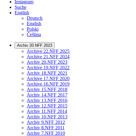
Instagram
Suche
English
Deutsch
English
Polski
Čeština
Archiv 20.NFF 2023
Archive 22.NFF 2025
Archive 21.NFF 2024
Archiv 20.NFF 2023
Archive 19.NFF 2022
Archiv 18.NFF 2021
Archive 17.NFF 2020
Archive 16.NFF 2019
Archiv 15.NFF 2018
Archiv 14.NFF 2017
Archiv 13.NFF 2016
Archiv 12.NFF 2015
Archiv 11.NFF 2014
Archiv 10.NFF 2013
Archiv 9.NFF 2012
Archiv 8.NFF 2011
Archiv 7.NFF 2010