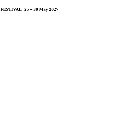
M FESTIVAL
25 – 30 May 2027