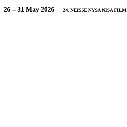
L
26 – 31 May 2026
24. NEISSE NYSA NISA FIL