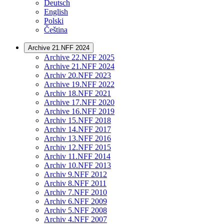
Deutsch
English
Polski
Čeština
Archive 21.NFF 2024
Archive 22.NFF 2025
Archive 21.NFF 2024
Archiv 20.NFF 2023
Archive 19.NFF 2022
Archiv 18.NFF 2021
Archive 17.NFF 2020
Archive 16.NFF 2019
Archiv 15.NFF 2018
Archiv 14.NFF 2017
Archiv 13.NFF 2016
Archiv 12.NFF 2015
Archiv 11.NFF 2014
Archiv 10.NFF 2013
Archiv 9.NFF 2012
Archiv 8.NFF 2011
Archiv 7.NFF 2010
Archiv 6.NFF 2009
Archiv 5.NFF 2008
Archiv 4.NFF 2007