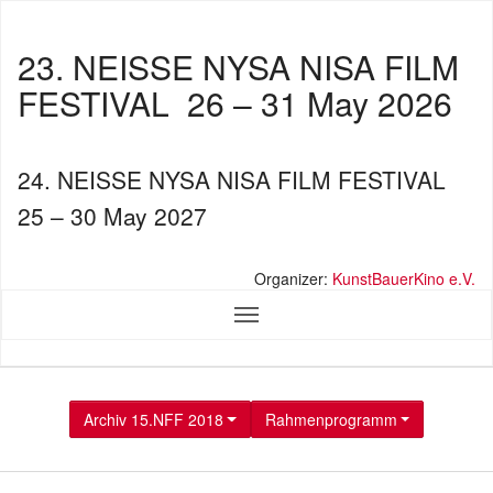
23. NEISSE NYSA NISA FILM
FESTIVAL
26 – 31 May 2026
24. NEISSE NYSA NISA FILM FESTIVAL
25 – 30 May 2027
Organizer:
KunstBauerKino e.V.
Archiv 15.NFF 2018
Rahmenprogramm