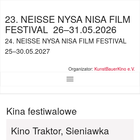
23. NEISSE NYSA NISA FILM
FESTIVAL
26–31.05.2026
24. NEISSE NYSA NISA FILM FESTIVAL
25–30.05.2027
Organizator:
KunstBauerKino e.V.
Kina festiwalowe
Kino Traktor, Sieniawka