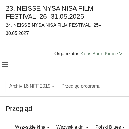
23. NEISSE NYSA NISA FILM
FESTIVAL
26–31.05.2026
24. NEISSE NYSA NISA FILM FESTIVAL
25–
30.05.2027
Organizator:
KunstBauerKino e.V.
Archiv 16.NFF 2019
Przegląd programu
Przegląd
Wszystkie kina
Wszystkie dni
Polski Blues