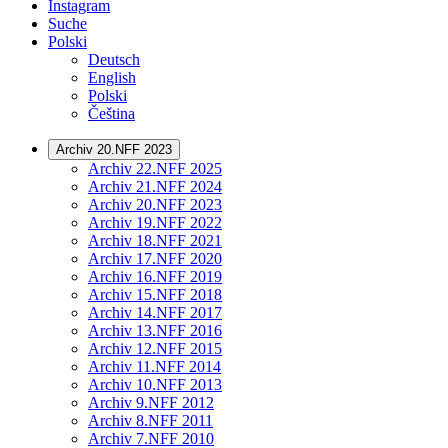
Instagram
Suche
Polski
Deutsch
English
Polski
Čeština
Archiv 20.NFF 2023
Archiv 22.NFF 2025
Archiv 21.NFF 2024
Archiv 20.NFF 2023
Archiv 19.NFF 2022
Archiv 18.NFF 2021
Archiv 17.NFF 2020
Archiv 16.NFF 2019
Archiv 15.NFF 2018
Archiv 14.NFF 2017
Archiv 13.NFF 2016
Archiv 12.NFF 2015
Archiv 11.NFF 2014
Archiv 10.NFF 2013
Archiv 9.NFF 2012
Archiv 8.NFF 2011
Archiv 7.NFF 2010