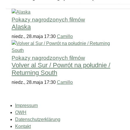
Pokazy nagrodzonych filmów
Alaska
niedz., 28.maja 17:30
Camillo
Pokazy nagrodzonych filmów
Volver al Sur / Powrót na południe /
Returning South
niedz., 28.maja 17:30
Camillo
Impressum
OWH
Datenschutzerklärung
Kontakt