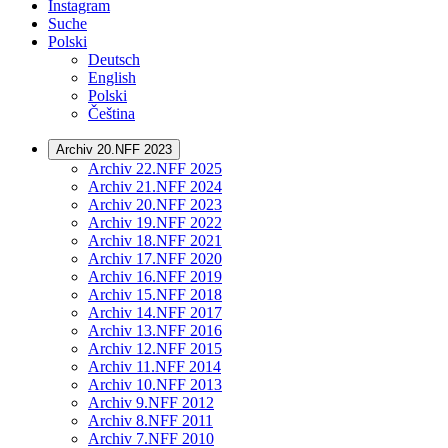
Instagram
Suche
Polski
Deutsch
English
Polski
Čeština
Archiv 20.NFF 2023
Archiv 22.NFF 2025
Archiv 21.NFF 2024
Archiv 20.NFF 2023
Archiv 19.NFF 2022
Archiv 18.NFF 2021
Archiv 17.NFF 2020
Archiv 16.NFF 2019
Archiv 15.NFF 2018
Archiv 14.NFF 2017
Archiv 13.NFF 2016
Archiv 12.NFF 2015
Archiv 11.NFF 2014
Archiv 10.NFF 2013
Archiv 9.NFF 2012
Archiv 8.NFF 2011
Archiv 7.NFF 2010