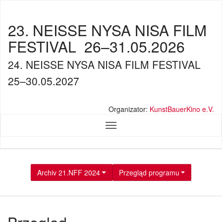
23. NEISSE NYSA NISA FILM
FESTIVAL
26–31.05.2026
24. NEISSE NYSA NISA FILM FESTIVAL
25–30.05.2027
Organizator:
KunstBauerKino e.V.
Archiv 21.NFF 2024
Przegląd programu