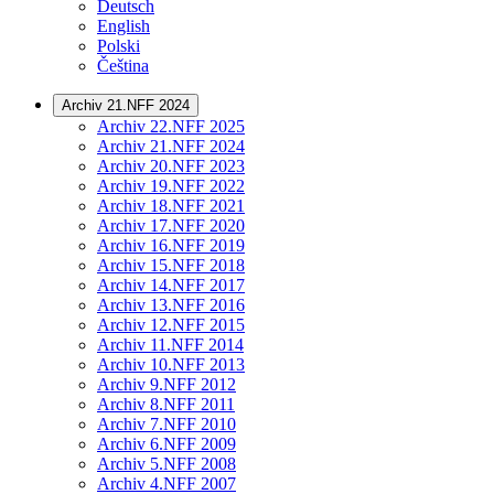
Deutsch
English
Polski
Čeština
Archiv 21.NFF 2024
Archiv 22.NFF 2025
Archiv 21.NFF 2024
Archiv 20.NFF 2023
Archiv 19.NFF 2022
Archiv 18.NFF 2021
Archiv 17.NFF 2020
Archiv 16.NFF 2019
Archiv 15.NFF 2018
Archiv 14.NFF 2017
Archiv 13.NFF 2016
Archiv 12.NFF 2015
Archiv 11.NFF 2014
Archiv 10.NFF 2013
Archiv 9.NFF 2012
Archiv 8.NFF 2011
Archiv 7.NFF 2010
Archiv 6.NFF 2009
Archiv 5.NFF 2008
Archiv 4.NFF 2007