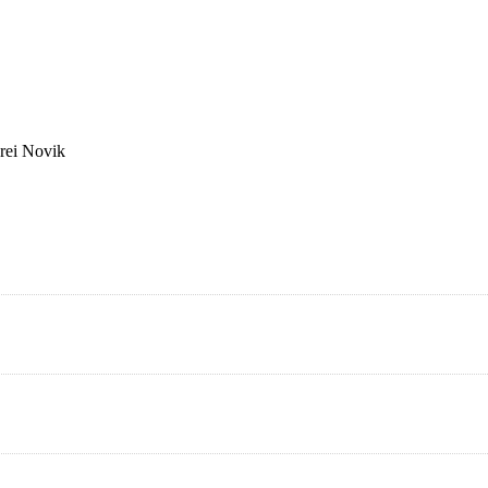
rei Novik