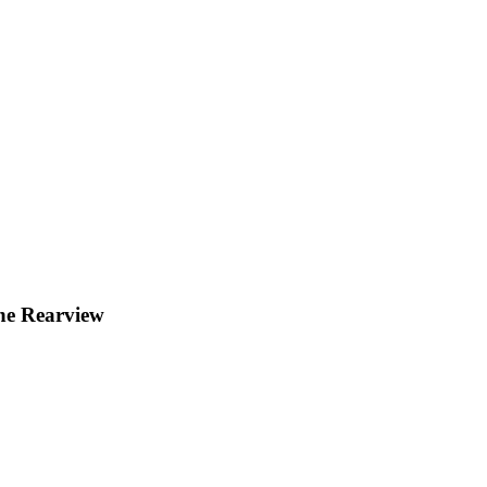
he Rearview