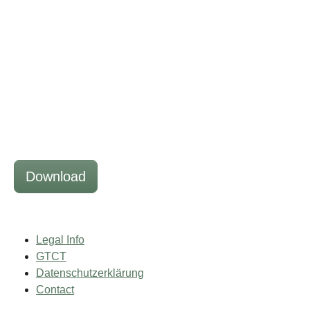
Download
Legal Info
GTCT
Datenschutzerklärung
Contact