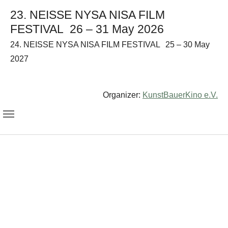
23. NEISSE NYSA NISA FILM
FESTIVAL
26 – 31 May 2026
24. NEISSE NYSA NISA FILM FESTIVAL
25 – 30 May
2027
Organizer:
KunstBauerKino e.V.