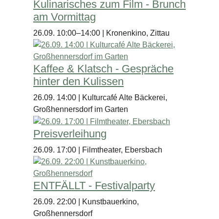
Kulinarisches zum Film - Brunch
am Vormittag
26.09. 10:00–14:00 | Kronenkino, Zittau
Kaffee & Klatsch - Gespräche
hinter den Kulissen
26.09. 14:00 | Kulturcafé Alte Bäckerei,
Großhennersdorf im Garten
Preisverleihung
26.09. 17:00 | Filmtheater, Ebersbach
ENTFÄLLT - Festivalparty
26.09. 22:00 | Kunstbauerkino,
Großhennersdorf