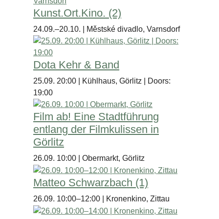
Kunst.Ort.Kino. (2)
24.09.–20.10. | Městské divadlo, Varnsdorf
Dota Kehr & Band
25.09. 20:00 | Kühlhaus, Görlitz | Doors:
19:00
Film ab! Eine Stadtführung
entlang der Filmkulissen in
Görlitz
26.09. 10:00 | Obermarkt, Görlitz
Matteo Schwarzbach (1)
26.09. 10:00–12:00 | Kronenkino, Zittau