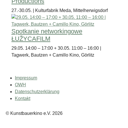
Productions
27.-30.05. | Kulturfabrik Meda, Mittelherwigsdorf
Spotkanie networkingowe
ŁUŽYCAFILM
29.05. 14:00 – 17:00 + 30.05. 11:00 – 16:00 |
Tagwerk, Bautzen + Camillo Kino, Görlitz
Impressum
OWH
Datenschutzerklärung
Kontakt
© Kunstbauerkino e.V. 2026