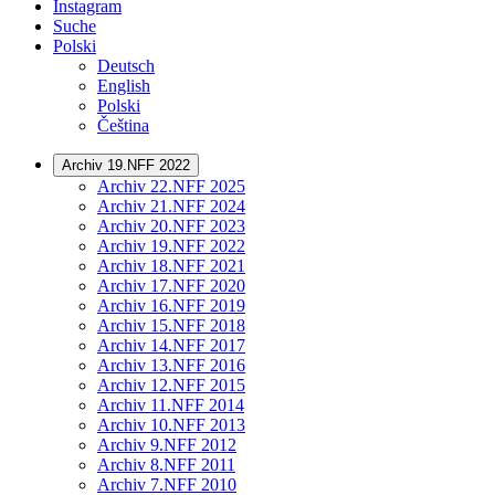
Instagram
Suche
Polski
Deutsch
English
Polski
Čeština
Archiv 19.NFF 2022
Archiv 22.NFF 2025
Archiv 21.NFF 2024
Archiv 20.NFF 2023
Archiv 19.NFF 2022
Archiv 18.NFF 2021
Archiv 17.NFF 2020
Archiv 16.NFF 2019
Archiv 15.NFF 2018
Archiv 14.NFF 2017
Archiv 13.NFF 2016
Archiv 12.NFF 2015
Archiv 11.NFF 2014
Archiv 10.NFF 2013
Archiv 9.NFF 2012
Archiv 8.NFF 2011
Archiv 7.NFF 2010