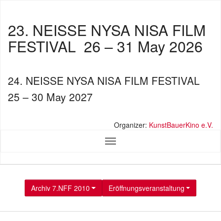
23. NEISSE NYSA NISA FILM
FESTIVAL
26 – 31 May 2026
24. NEISSE NYSA NISA FILM FESTIVAL
25 – 30 May 2027
Organizer:
KunstBauerKino e.V.
Archiv 7.NFF 2010
Eröffnungsveranstaltung