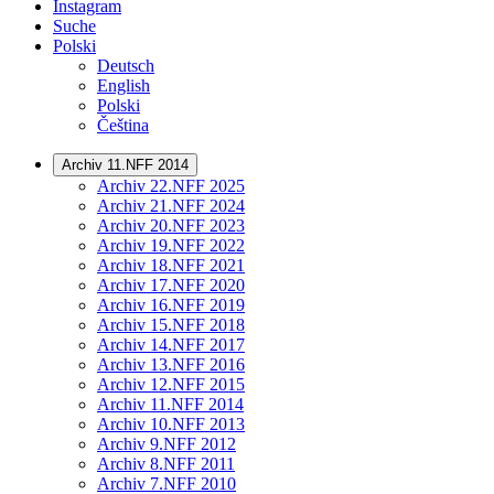
Instagram
Suche
Polski
Deutsch
English
Polski
Čeština
Archiv 11.NFF 2014
Archiv 22.NFF 2025
Archiv 21.NFF 2024
Archiv 20.NFF 2023
Archiv 19.NFF 2022
Archiv 18.NFF 2021
Archiv 17.NFF 2020
Archiv 16.NFF 2019
Archiv 15.NFF 2018
Archiv 14.NFF 2017
Archiv 13.NFF 2016
Archiv 12.NFF 2015
Archiv 11.NFF 2014
Archiv 10.NFF 2013
Archiv 9.NFF 2012
Archiv 8.NFF 2011
Archiv 7.NFF 2010