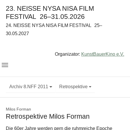
23. NEISSE NYSA NISA FILM
FESTIVAL
26–31.05.2026
24. NEISSE NYSA NISA FILM FESTIVAL
25–
30.05.2027
Organizator:
KunstBauerKino e.V.
Archiv 8.NFF 2011
Retrospektive
Milos Forman
Retrospektive Milos Forman
Die 60er Jahre werden gern die ruhmreiche Epoche