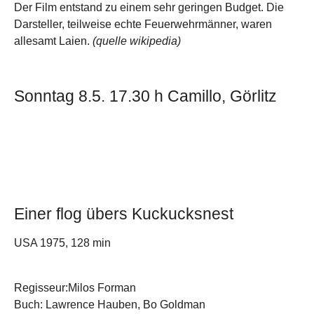
Der Film entstand zu einem sehr geringen Budget. Die
Darsteller, teilweise echte Feuerwehrmänner, waren
allesamt Laien.
(quelle wikipedia)
Sonntag 8.5. 17.30 h Camillo, Görlitz
Einer flog übers Kuckucksnest
USA 1975, 128 min
Regisseur:Milos Forman
Buch: Lawrence Hauben, Bo Goldman