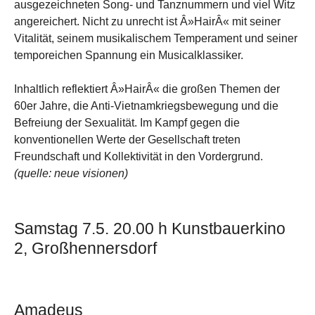
ausgezeichneten Song- und Tanznummern und viel Witz
angereichert. Nicht zu unrecht ist Â»HairÂ« mit seiner
Vitalität, seinem musikalischem Temperament und seiner
temporeichen Spannung ein Musicalklassiker.
Inhaltlich reflektiert Â»HairÂ« die großen Themen der
60er Jahre, die Anti-Vietnamkriegsbewegung und die
Befreiung der Sexualität. Im Kampf gegen die
konventionellen Werte der Gesellschaft treten
Freundschaft und Kollektivität in den Vordergrund.
(quelle: neue visionen)
Samstag 7.5. 20.00 h Kunstbauerkino
2, Großhennersdorf
Amadeus