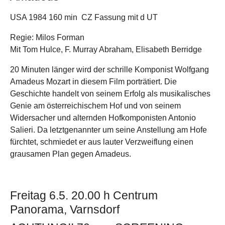
USA 1984 160 min CZ Fassung mit d UT
Regie: Milos Forman
Mit Tom Hulce, F. Murray Abraham, Elisabeth Berridge
20 Minuten länger wird der schrille Komponist Wolfgang
Amadeus Mozart in diesem Film porträtiert. Die
Geschichte handelt von seinem Erfolg als musikalisches
Genie am österreichischem Hof und von seinem
Widersacher und alternden Hofkomponisten Antonio
Salieri. Da letztgenannter um seine Anstellung am Hofe
fürchtet, schmiedet er aus lauter Verzweiflung einen
grausamen Plan gegen Amadeus.
Freitag 6.5. 20.00 h Centrum
Panorama, Varnsdorf