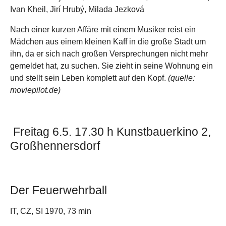
Ivan Kheil, Jirí­ Hrubý, Milada Jezková
Nach einer kurzen Affäre mit einem Musiker reist ein
Mädchen aus einem kleinen Kaff in die große Stadt um
ihn, da er sich nach großen Versprechungen nicht mehr
gemeldet hat, zu suchen. Sie zieht in seine Wohnung ein
und stellt sein Leben komplett auf den Kopf.
(quelle:
moviepilot.de)
Freitag 6.5. 17.30 h Kunstbauerkino 2,
Großhennersdorf
Der Feuerwehrball
IT, CZ, SI 1970, 73 min