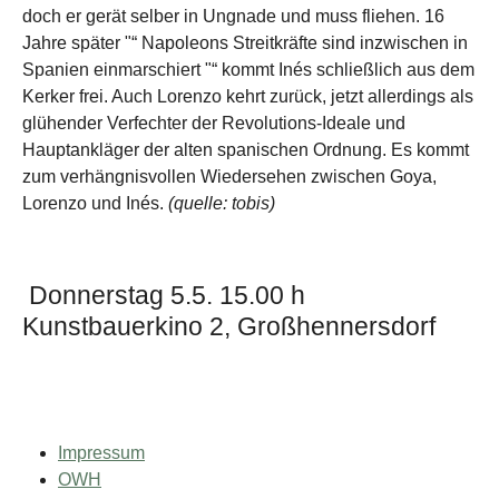
doch er gerät selber in Ungnade und muss fliehen. 16
Jahre später "“ Napoleons Streitkräfte sind inzwischen in
Spanien einmarschiert "“ kommt Inés schließlich aus dem
Kerker frei. Auch Lorenzo kehrt zurück, jetzt allerdings als
glühender Verfechter der Revolutions-Ideale und
Hauptankläger der alten spanischen Ordnung. Es kommt
zum verhängnisvollen Wiedersehen zwischen Goya,
Lorenzo und Inés.
(quelle: tobis)
Donnerstag 5.5. 15.00 h
Kunstbauerkino 2, Großhennersdorf
Impressum
OWH