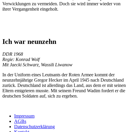
Verwicklungen zu vermeiden. Doch sie wird immer wieder von
ihrer Vergangenheit eingeholt.
Ich war neunzehn
DDR 1968
Regie: Konrad Wolf
Mit Jaecki Schwarz, Wassili Liwanow
In der Uniform eines Leutnants der Roten Armee kommt der
neunzehnjährige Gregor Hecker im April 1945 nach Deutschland
zurück. Deutschland ist allerdings das Land, aus dem er mit seinen
Eltern emigrieren musste. Mit seinem Freund Wadim fordert er die
deutschen Soldaten auf, sich zu ergeben.
Impressum
AGBs
Datenschutzerklärung
Kontakt