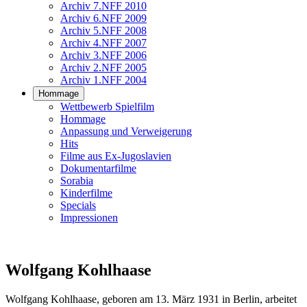
Archiv 7.NFF 2010
Archiv 6.NFF 2009
Archiv 5.NFF 2008
Archiv 4.NFF 2007
Archiv 3.NFF 2006
Archiv 2.NFF 2005
Archiv 1.NFF 2004
Hommage
Wettbewerb Spielfilm
Hommage
Anpassung und Verweigerung
Hits
Filme aus Ex-Jugoslavien
Dokumentarfilme
Sorabia
Kinderfilme
Specials
Impressionen
Wolfgang Kohlhaase
Wolfgang Kohlhaase, geboren am 13. März 1931 in Berlin, arbeitet