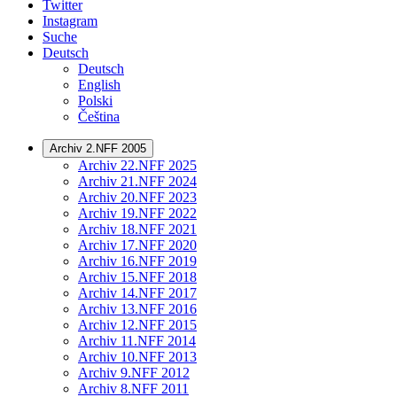
Twitter
Instagram
Suche
Deutsch
Deutsch
English
Polski
Čeština
Archiv 2.NFF 2005
Archiv 22.NFF 2025
Archiv 21.NFF 2024
Archiv 20.NFF 2023
Archiv 19.NFF 2022
Archiv 18.NFF 2021
Archiv 17.NFF 2020
Archiv 16.NFF 2019
Archiv 15.NFF 2018
Archiv 14.NFF 2017
Archiv 13.NFF 2016
Archiv 12.NFF 2015
Archiv 11.NFF 2014
Archiv 10.NFF 2013
Archiv 9.NFF 2012
Archiv 8.NFF 2011