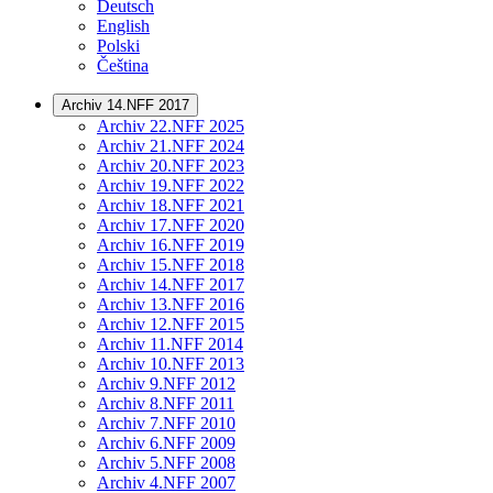
Deutsch
English
Polski
Čeština
Archiv 14.NFF 2017
Archiv 22.NFF 2025
Archiv 21.NFF 2024
Archiv 20.NFF 2023
Archiv 19.NFF 2022
Archiv 18.NFF 2021
Archiv 17.NFF 2020
Archiv 16.NFF 2019
Archiv 15.NFF 2018
Archiv 14.NFF 2017
Archiv 13.NFF 2016
Archiv 12.NFF 2015
Archiv 11.NFF 2014
Archiv 10.NFF 2013
Archiv 9.NFF 2012
Archiv 8.NFF 2011
Archiv 7.NFF 2010
Archiv 6.NFF 2009
Archiv 5.NFF 2008
Archiv 4.NFF 2007